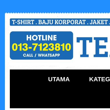
UTAMA
KATEG