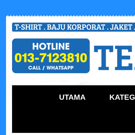
UTAMA
KATEG