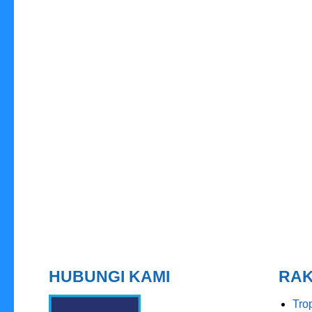
HUBUNGI KAMI
RAK
Tro